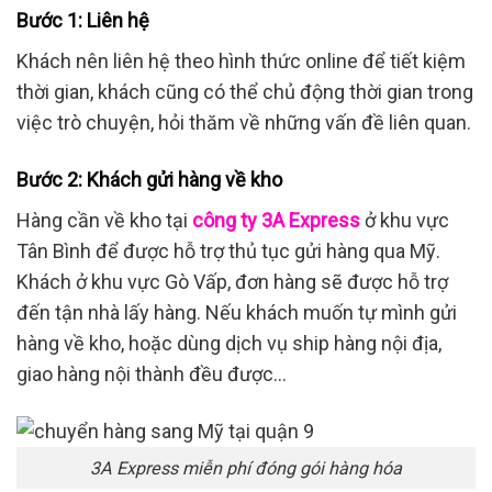
Bước 1: Liên hệ
Khách nên liên hệ theo hình thức online để tiết kiệm
thời gian, khách cũng có thể chủ động thời gian trong
việc trò chuyện, hỏi thăm về những vấn đề liên quan.
Bước 2: Khách gửi hàng về kho
Hàng cần về kho tại
công ty 3A Express
ở khu vực
Tân Bình để được hỗ trợ thủ tục gửi hàng qua Mỹ.
Khách ở khu vực Gò Vấp, đơn hàng sẽ được hỗ trợ
đến tận nhà lấy hàng. Nếu khách muốn tự mình gửi
hàng về kho, hoặc dùng dịch vụ ship hàng nội địa,
giao hàng nội thành đều được…
3A Express miễn phí đóng gói hàng hóa