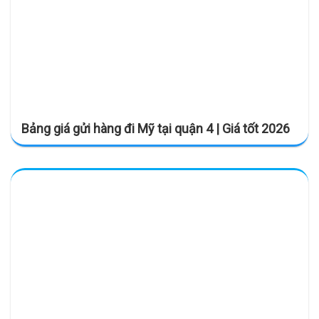
Bảng giá gửi hàng đi Mỹ tại quận 4 | Giá tốt 2026