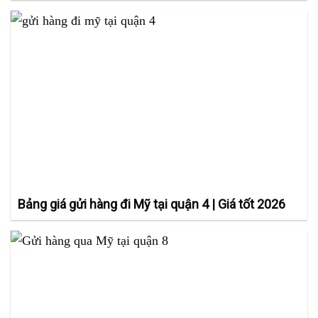
Bảng giá gửi hàng đi Mỹ tại quận 4 | Giá tốt 2026