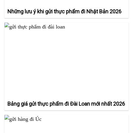
Những lưu ý khi gửi thực phẩm đi Nhật Bản 2026
Bảng giá gửi thực phẩm đi Đài Loan mới nhất 2026