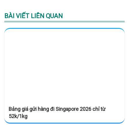
BÀI VIẾT LIÊN QUAN
Bảng giá gửi hàng đi Singapore 2026 chỉ từ
52k/1kg