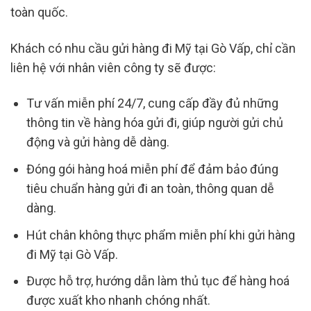
toàn quốc.
Khách có nhu cầu gửi hàng đi Mỹ tại Gò Vấp, chỉ cần
liên hệ với nhân viên công ty sẽ được:
Tư vấn miễn phí 24/7, cung cấp đầy đủ những
thông tin về hàng hóa gửi đi, giúp người gửi chủ
động và gửi hàng dễ dàng.
Đóng gói hàng hoá miễn phí để đảm bảo đúng
tiêu chuẩn hàng gửi đi an toàn, thông quan dễ
dàng.
Hút chân không thực phẩm miễn phí khi gửi hàng
đi Mỹ tại Gò Vấp.
Được hỗ trợ, hướng dẫn làm thủ tục để hàng hoá
được xuất kho nhanh chóng nhất.