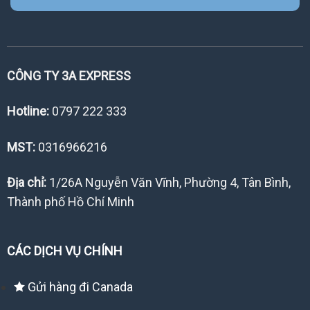
CÔNG TY 3A EXPRESS
Hotline:
0797 222 333
MST:
0316966216
Địa chỉ:
1/26A Nguyễn Văn Vĩnh, Phường 4, Tân Bình,
Thành phố Hồ Chí Minh
CÁC DỊCH VỤ CHÍNH
Gửi hàng đi Canada