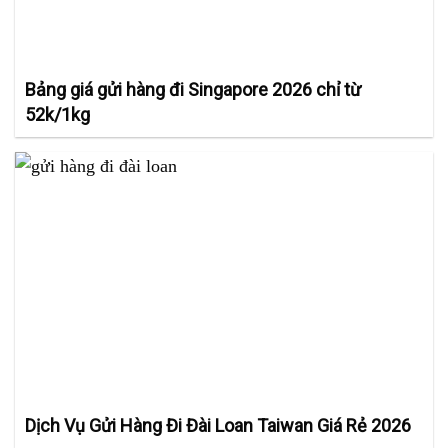
Bảng giá gửi hàng đi Singapore 2026 chỉ từ
52k/1kg
Dịch Vụ Gửi Hàng Đi Đài Loan Taiwan Giá Rẻ 2026