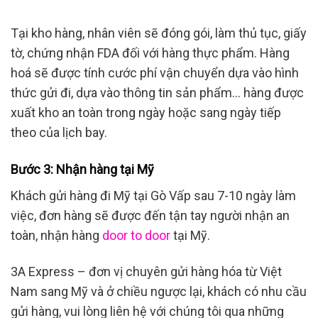
Tại kho hàng, nhân viên sẽ đóng gói, làm thủ tục, giấy
tờ, chứng nhận FDA đối với hàng thực phẩm. Hàng
hoá sẽ được tính cước phí vận chuyển dựa vào hình
thức gửi đi, dựa vào thông tin sản phẩm… hàng được
xuất kho an toàn trong ngày hoặc sang ngày tiếp
theo của lịch bay.
Bước 3: Nhận hàng tại Mỹ
Khách gửi hàng đi Mỹ tại Gò Vấp sau 7-10 ngày làm
việc, đơn hàng sẽ được đến tận tay người nhận an
toàn, nhận hàng
door to door
tại Mỹ.
3A Express – đơn vị chuyên gửi hàng hóa từ Việt
Nam sang Mỹ và ở chiều ngược lại, khách có nhu cầu
gửi hàng, vui lòng liên hệ với chúng tôi qua những