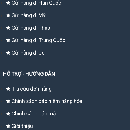
Gửi hàng đi Hàn Quốc
Gửi hàng đi Mỹ
Gửi hàng đi Pháp
Gửi hàng đi Trung Quốc
Gửi hàng đi Úc
HỖ TRỢ - HƯỚNG DẪN
Tra cứu đơn hàng
Chính sách bảo hiểm hàng hóa
Chính sách bảo mật
Giới thiệu