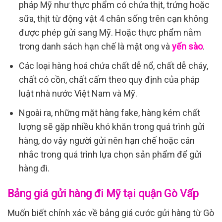
pháp Mỹ như thực phẩm có chứa thịt, trứng hoặc
sữa, thịt từ động vật 4 chân sống trên cạn không
được phép gửi sang Mỹ. Hoặc thực phẩm nằm
trong danh sách hạn chế là mật ong và
yến sào
.
Các loại hàng hoá chứa chất dễ nổ, chất dễ cháy,
chất có cồn, chất cấm theo quy định của pháp
luật nhà nước Việt Nam và Mỹ.
Ngoài ra, những mặt hàng fake, hàng kém chất
lượng sẽ gặp nhiều khó khăn trong quá trình gửi
hàng, do vậy người gửi nên hạn chế hoặc cân
nhắc trong quá trình lựa chọn sản phẩm để gửi
hàng đi.
Bảng giá gửi hàng đi Mỹ tại quận Gò Vấp
Muốn biết chính xác về bảng giá cước gửi hàng từ Gò