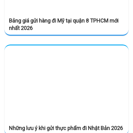
Bảng giá gửi hàng đi Mỹ tại quận 8 TPHCM mới
nhất 2026
Những lưu ý khi gửi thực phẩm đi Nhật Bản 2026