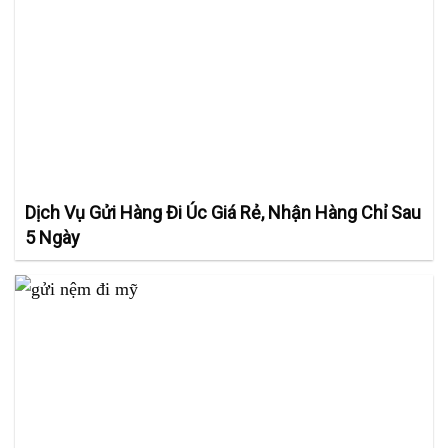
Dịch Vụ Gửi Hàng Đi Úc Giá Rẻ, Nhận Hàng Chỉ Sau
5 Ngày