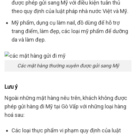
được phép gửi sang Mỹ với điều kiện tuân thủ
theo quy định của luật pháp nhà nước Việt và Mỹ.
Mỹ phẩm, dụng cụ làm nail, đồ dùng để hỗ trợ
trang điểm, làm đẹp, các loại mỹ phẩm để dưỡng
da và làm đẹp.
Các mặt hàng thường xuyên được gửi sang Mỹ
Lưu ý
Ngoài những mặt hàng nêu trên, khách không được
phép gửi hàng đi Mỹ tại Gò Vấp với những loại hàng
hoá sau:
Các loại thực phẩm vi phạm quy định của luật