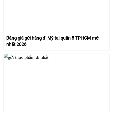
Bảng giá gửi hàng đi Mỹ tại quận 8 TPHCM mới
nhất 2026