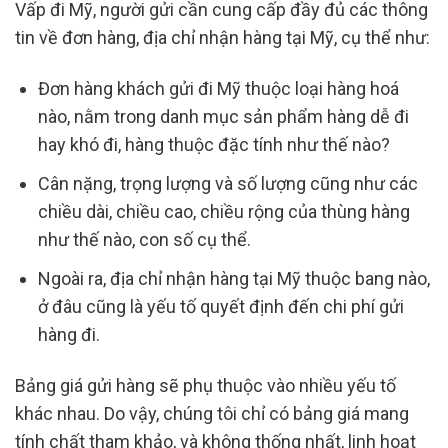
Vấp đi Mỹ, người gửi cần cung cấp đầy đủ các thông
tin về đơn hàng, địa chỉ nhận hàng tại Mỹ, cụ thể như:
Đơn hàng khách gửi đi Mỹ thuộc loại hàng hoá
nào, nằm trong danh mục sản phẩm hàng dễ đi
hay khó đi, hàng thuộc đặc tính như thế nào?
Cân nặng, trọng lượng và số lượng cũng như các
chiều dài, chiều cao, chiều rộng của thùng hàng
như thế nào, con số cụ thể.
Ngoài ra, địa chỉ nhận hàng tại Mỹ thuộc bang nào,
ở đâu cũng là yếu tố quyết định đến chi phí gửi
hàng đi.
Bảng giá gửi hàng sẽ phụ thuộc vào nhiều yếu tố
khác nhau. Do vậy, chúng tôi chỉ có bảng giá mang
tính chất tham khảo, và không thống nhất, linh hoạt