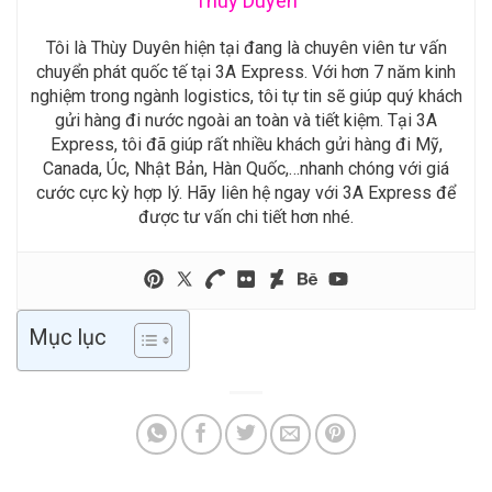
Thùy Duyên
Tôi là Thùy Duyên hiện tại đang là chuyên viên tư vấn
chuyển phát quốc tế tại 3A Express. Với hơn 7 năm kinh
nghiệm trong ngành logistics, tôi tự tin sẽ giúp quý khách
gửi hàng đi nước ngoài an toàn và tiết kiệm. Tại 3A
Express, tôi đã giúp rất nhiều khách gửi hàng đi Mỹ,
Canada, Úc, Nhật Bản, Hàn Quốc,…nhanh chóng với giá
cước cực kỳ hợp lý. Hãy liên hệ ngay với 3A Express để
được tư vấn chi tiết hơn nhé.
Mục lục