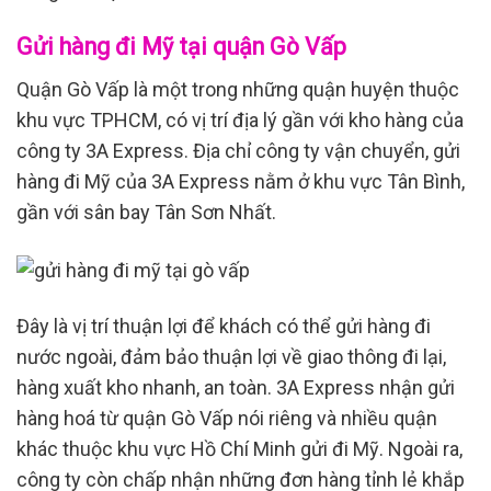
Gửi hàng đi Mỹ tại quận Gò Vấp
Quận Gò Vấp là một trong những quận huyện thuộc
khu vực TPHCM, có vị trí địa lý gần với kho hàng của
công ty 3A Express. Địa chỉ công ty vận chuyển, gửi
hàng đi Mỹ của 3A Express nằm ở khu vực Tân Bình,
gần với sân bay Tân Sơn Nhất.
Đây là vị trí thuận lợi để khách có thể gửi hàng đi
nước ngoài, đảm bảo thuận lợi về giao thông đi lại,
hàng xuất kho nhanh, an toàn. 3A Express nhận gửi
hàng hoá từ quận Gò Vấp nói riêng và nhiều quận
khác thuộc khu vực Hồ Chí Minh gửi đi Mỹ. Ngoài ra,
công ty còn chấp nhận những đơn hàng tỉnh lẻ khắp