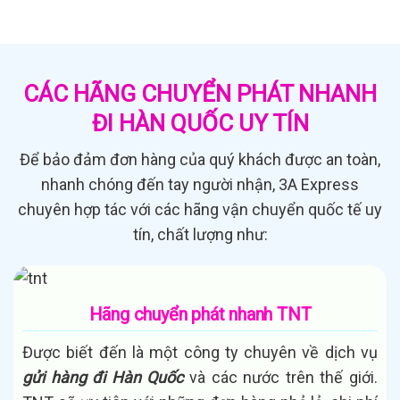
CÁC HÃNG CHUYỂN PHÁT NHANH
ĐI HÀN QUỐC UY TÍN
Để bảo đảm đơn hàng của quý khách được an toàn,
nhanh chóng đến tay người nhận, 3A Express
chuyên hợp tác với các hãng vận chuyển quốc tế uy
tín, chất lượng như:
Hãng chuyển phát nhanh TNT
Được biết đến là một công ty chuyên về dịch vụ
gửi hàng đi Hàn Quốc
và các nước trên thế giới.