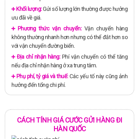
Khối lượng:
Gửi số lượng lớn thường được hưởng
ưu đãi về giá.
Phương thức vận chuyển:
Vận chuyển hàng
không thường nhanh hơn nhưng có thể đắt hơn so
với vận chuyển đường biển.
Địa chỉ nhận hàng:
Phí vận chuyển có thể tăng
nếu địa chỉ nhận hàng ở xa trung tâm.
Phụ phí, tỷ giá và thuế:
Các yếu tố này cũng ảnh
hưởng đến tổng chi phí.
CÁCH TÍNH GIÁ CƯỚC GỬI HÀNG ĐI
HÀN QUỐC