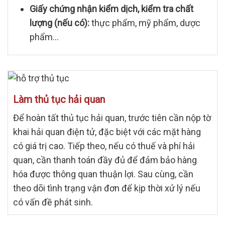
Giấy chứng nhận kiểm dịch, kiểm tra chất
lượng (nếu có):
thực phẩm, mỹ phẩm, dược
phẩm…
Làm thủ tục hải quan
Để hoàn tất thủ tục hải quan, trước tiên cần nộp tờ
khai hải quan điện tử, đặc biệt với các mặt hàng
có giá trị cao. Tiếp theo, nếu có thuế và phí hải
quan, cần thanh toán đầy đủ để đảm bảo hàng
hóa được thông quan thuận lợi. Sau cùng, cần
theo dõi tình trạng vận đơn để kịp thời xử lý nếu
có vấn đề phát sinh.