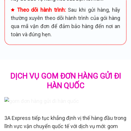
Theo dõi hành trình:
Sau khi gửi hàng, hãy
thường xuyên theo dõi hành trình của gói hàng
qua mã vận đơn để đảm bảo hàng đến nơi an
toàn và đúng hẹn.
DỊCH VỤ GOM ĐƠN HÀNG GỬI ĐI
HÀN QUỐC
3A Express tiếp tục khẳng định vị thế hàng đầu trong
lĩnh vực vận chuyển quốc tế với dịch vụ mới: gom