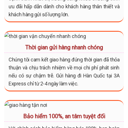
ưu đãi hấp dẫn dành cho khách hàng thân thiết và
khách hàng gửi số lượng lớn.
Thời gian gửi hàng nhanh chóng
Chúng tôi cam kết giao hàng đúng thời gian đã thỏa
thuận và chịu trách nhiệm về mọi chi phí phát sinh
nếu có sự chậm trễ. Gửi hàng đi Hàn Quốc tại 3A
Express chỉ từ 2-4 ngày làm việc.
Bảo hiểm 100%, an tâm tuyệt đối