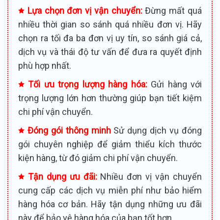
Lựa chọn đơn vị vận chuyển:
Đừng mất quá
nhiều thời gian so sánh quá nhiều đơn vị. Hãy
chọn ra tối đa ba đơn vị uy tín, so sánh giá cả,
dịch vụ và thái độ tư vấn để đưa ra quyết định
phù hợp nhất.
Tối ưu trọng lượng hàng hóa:
Gửi hàng với
trọng lượng lớn hơn thường giúp bạn tiết kiệm
chi phí vận chuyển.
Đóng gói thông minh
Sử dụng dịch vụ đóng
gói chuyên nghiệp để giảm thiểu kích thước
kiện hàng, từ đó giảm chi phí vận chuyển.
Tận dụng ưu đãi:
Nhiều đơn vị vận chuyển
cung cấp các dịch vụ miễn phí như bảo hiểm
hàng hóa cơ bản. Hãy tận dụng những ưu đãi
này để bảo vệ hàng hóa của bạn tốt hơn.