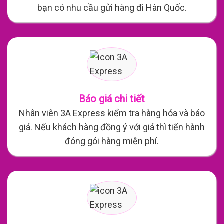
bạn có nhu cầu gửi hàng đi Hàn Quốc.
Báo giá chi tiết
Nhân viên 3A Express kiểm tra hàng hóa và báo
giá. Nếu khách hàng đồng ý với giá thì tiến hành
đóng gói hàng miễn phí.