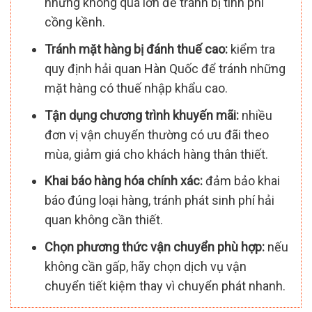
nhưng không quá lớn để tránh bị tính phí
cồng kềnh.
Tránh mặt hàng bị đánh thuế cao:
kiểm tra
quy định hải quan Hàn Quốc để tránh những
mặt hàng có thuế nhập khẩu cao.
Tận dụng chương trình khuyến mãi:
nhiều
đơn vị vận chuyển thường có ưu đãi theo
mùa, giảm giá cho khách hàng thân thiết.
Khai báo hàng hóa chính xác:
đảm bảo khai
báo đúng loại hàng, tránh phát sinh phí hải
quan không cần thiết.
Chọn phương thức vận chuyển phù hợp:
nếu
không cần gấp, hãy chọn dịch vụ vận
chuyển tiết kiệm thay vì chuyển phát nhanh.