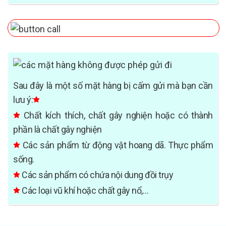
Sau đây là một số mặt hàng bị cấm gửi mà bạn cần
lưu ý:
Chất kích thích, chất gây nghiện hoặc có thành
phần là chất gây nghiện
Các sản phẩm từ động vật hoang dã. Thực phẩm
sống.
Các sản phẩm có chứa nội dung đồi trụy
Các loại vũ khí hoặc chất gây nổ,…