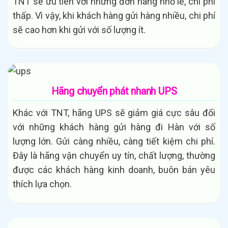
TNT sẽ ưu tiên với những đơn hàng nhỏ lẻ, chi phí
thấp. Vì vậy, khi khách hàng gửi hàng nhiều, chi phí
sẽ cao hơn khi gửi với số lượng ít.
Hãng chuyển phát nhanh UPS
Khác với TNT, hãng UPS sẽ giảm giá cực sâu đối
với những khách hàng gửi hàng đi Hàn với số
lượng lớn. Gửi càng nhiều, càng tiết kiệm chi phí.
Đây là hãng vận chuyển uy tín, chất lượng, thường
được các khách hàng kinh doanh, buôn bán yêu
thích lựa chọn.