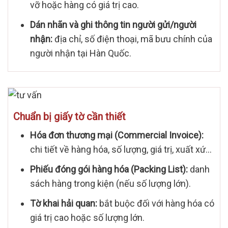
vỡ hoặc hàng có giá trị cao.
Dán nhãn và ghi thông tin người gửi/người
nhận:
địa chỉ, số điện thoại, mã bưu chính của
người nhận tại Hàn Quốc.
Chuẩn bị giấy tờ cần thiết
Hóa đơn thương mại (Commercial Invoice):
chi tiết về hàng hóa, số lượng, giá trị, xuất xứ…
Phiếu đóng gói hàng hóa (Packing List):
danh
sách hàng trong kiện (nếu số lượng lớn).
Tờ khai hải quan:
bắt buộc đối với hàng hóa có
giá trị cao hoặc số lượng lớn.