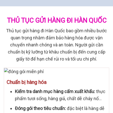
THỦ TỤC GỬI HÀNG ĐI HÀN QUỐC
Thủ tục gửi hàng đi Hàn Quốc bao gồm nhiều bước
quan trọng nhằm đảm bảo hàng hóa được vận
chuyển nhanh chóng và an toàn. Người gửi cần
chuẩn bị kỹ lưỡng từ khâu chuẩn bị đến cung cấp
giấy tờ để hạn chế rủi ro và tối ưu chi phí.
Chuẩn bị hàng hóa
Kiểm tra danh mục hàng cấm xuất khẩu:
thực
phẩm tươi sống, hàng giả, chất dễ cháy nổ…
Đóng gói theo tiêu chuẩn:
đặc biệt là hàng dễ