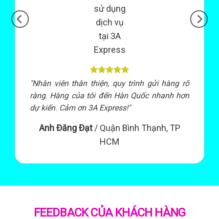
"Nhân viên thân thiện, quy trình gửi hàng rõ
ràng. Hàng của tôi đến Hàn Quốc nhanh hơn
dự kiến. Cảm ơn 3A Express!"
Anh Đăng Đạt
/
Quận Bình Thạnh, TP
HCM
FEEDBACK CỦA KHÁCH HÀNG