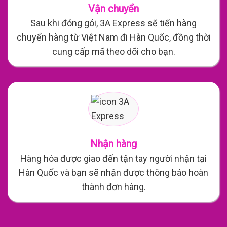
Vận chuyển
Sau khi đóng gói, 3A Express sẽ tiến hàng
chuyển hàng từ Việt Nam đi Hàn Quốc, đồng thời
cung cấp mã theo dõi cho bạn.
Nhận hàng
Hàng hóa được giao đến tận tay người nhận tại
Hàn Quốc và bạn sẽ nhận được thông báo hoàn
thành đơn hàng.