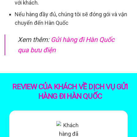
với khách.
Nếu hàng đầy đủ, chúng tôi sẽ đóng gói và vận
chuyển đến Hàn Quốc
Xem thêm:
Gửi hàng đi Hàn Quốc
qua bưu điện
REVIEW CỦA KHÁCH VỀ DỊCH VỤ GỬI
HÀNG ĐI HÀN QUỐC