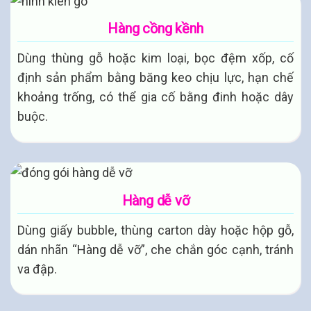
Hàng cồng kềnh
Dùng thùng gỗ hoặc kim loại, bọc đệm xốp, cố
định sản phẩm bằng băng keo chịu lực, hạn chế
khoảng trống, có thể gia cố bằng đinh hoặc dây
buộc.
Hàng dễ vỡ
Dùng giấy bubble, thùng carton dày hoặc hộp gỗ,
dán nhãn “Hàng dễ vỡ”, che chắn góc cạnh, tránh
va đập.