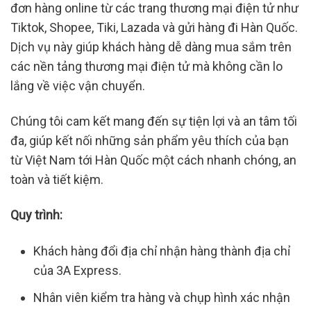
đơn hàng online từ các trang thương mại điện tử như
Tiktok, Shopee, Tiki, Lazada và gửi hàng đi Hàn Quốc.
Dịch vụ này giúp khách hàng dễ dàng mua sắm trên
các nền tảng thương mại điện tử mà không cần lo
lắng về việc vận chuyển.
Chúng tôi cam kết mang đến sự tiện lợi và an tâm tối
đa, giúp kết nối những sản phẩm yêu thích của bạn
từ Việt Nam tới Hàn Quốc một cách nhanh chóng, an
toàn và tiết kiệm.
Quy trình:
Khách hàng đổi địa chỉ nhận hàng thành địa chỉ
của 3A Express.
Nhân viên kiểm tra hàng và chụp hình xác nhận