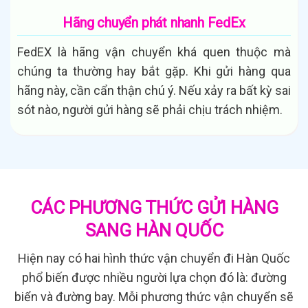
Hãng chuyển phát nhanh FedEx
FedEX là hãng vận chuyển khá quen thuộc mà
chúng ta thường hay bắt gặp. Khi gửi hàng qua
hãng này, cần cẩn thận chú ý. Nếu xảy ra bất kỳ sai
sót nào, người gửi hàng sẽ phải chịu trách nhiệm.
CÁC PHƯƠNG THỨC GỬI HÀNG
SANG HÀN QUỐC
Hiện nay có hai hình thức vận chuyển đi Hàn Quốc
phổ biến được nhiều người lựa chọn đó là: đường
biển và đường bay. Mỗi phương thức vận chuyển sẽ