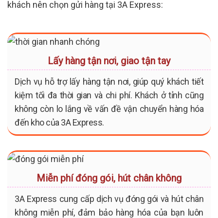
khách nên chọn gửi hàng tại 3A Express:
Lấy hàng tận nơi, giao tận tay
Dịch vụ hỗ trợ lấy hàng tận nơi, giúp quý khách tiết
kiệm tối đa thời gian và chi phí. Khách ở tỉnh cũng
không còn lo lắng về vấn đề vận chuyển hàng hóa
đến kho của 3A Express.
Miễn phí đóng gói, hút chân không
3A Express cung cấp dịch vụ đóng gói và hút chân
không miễn phí, đảm bảo hàng hóa của bạn luôn