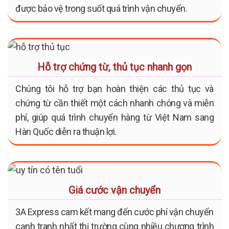
được bảo vệ trong suốt quá trình vận chuyển.
Hỗ trợ chứng từ, thủ tục nhanh gọn
Chúng tôi hỗ trợ bạn hoàn thiện các thủ tục và
chứng từ cần thiết một cách nhanh chóng và miễn
phí, giúp quá trình chuyển hàng từ Việt Nam sang
Hàn Quốc diễn ra thuận lợi.
Giá cước vận chuyển
3A Express cam kết mang đến cước phí vận chuyển
cạnh tranh nhất thị trường cùng nhiều chương trình