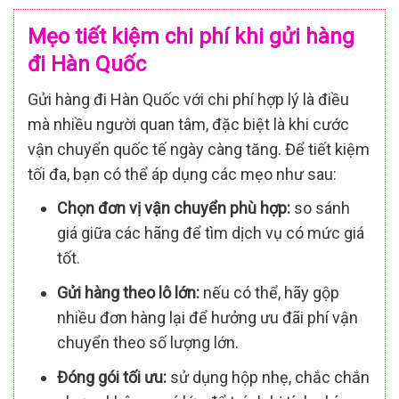
Mẹo tiết kiệm chi phí khi gửi hàng
đi Hàn Quốc
Gửi hàng đi Hàn Quốc với chi phí hợp lý là điều
mà nhiều người quan tâm, đặc biệt là khi cước
vận chuyển quốc tế ngày càng tăng. Để tiết kiệm
tối đa, bạn có thể áp dụng các mẹo như sau:
Chọn đơn vị vận chuyển phù hợp:
so sánh
giá giữa các hãng để tìm dịch vụ có mức giá
tốt.
Gửi hàng theo lô lớn:
nếu có thể, hãy gộp
nhiều đơn hàng lại để hưởng ưu đãi phí vận
chuyển theo số lượng lớn.
Đóng gói tối ưu:
sử dụng hộp nhẹ, chắc chắn