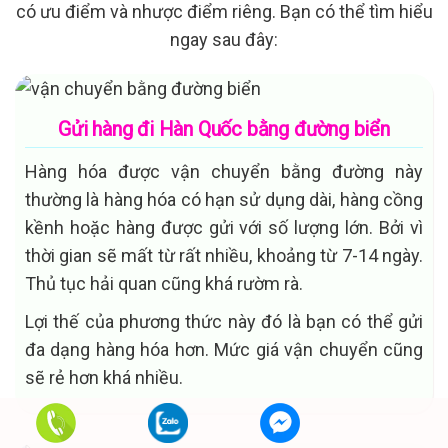
có ưu điểm và nhược điểm riêng. Bạn có thể tìm hiểu
ngay sau đây:
Gửi hàng đi Hàn Quốc bằng đường biển
Hàng hóa được vận chuyển bằng đường này
thường là hàng hóa có hạn sử dụng dài, hàng cồng
kềnh hoặc hàng được gửi với số lượng lớn. Bởi vì
thời gian sẽ mất từ rất nhiều, khoảng từ 7-14 ngày.
Thủ tục hải quan cũng khá rườm rà.
Lợi thế của phương thức này đó là bạn có thể gửi
đa dạng hàng hóa hơn. Mức giá vận chuyển cũng
sẽ rẻ hơn khá nhiều.