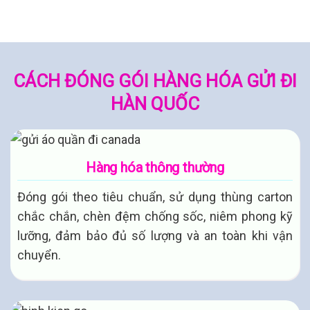
CÁCH ĐÓNG GÓI HÀNG HÓA GỬI ĐI
HÀN QUỐC
Hàng hóa thông thường
Đóng gói theo tiêu chuẩn, sử dụng thùng carton
chắc chắn, chèn đệm chống sốc, niêm phong kỹ
lưỡng, đảm bảo đủ số lượng và an toàn khi vận
chuyển.