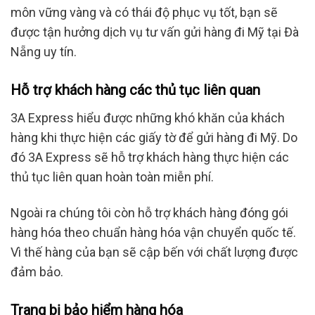
môn vững vàng và có thái độ phục vụ tốt, bạn sẽ
được tận hưởng dịch vụ tư vấn gửi hàng đi Mỹ tại Đà
Nẵng uy tín.
Hỗ trợ khách hàng các thủ tục liên quan
3A Express hiểu được những khó khăn của khách
hàng khi thực hiện các giấy tờ để gửi hàng đi Mỹ. Do
đó 3A Express sẽ hỗ trợ khách hàng thực hiện các
thủ tục liên quan hoàn toàn miễn phí.
Ngoài ra chúng tôi còn hỗ trợ khách hàng đóng gói
hàng hóa theo chuẩn hàng hóa vận chuyển quốc tế.
Vì thế hàng của bạn sẽ cập bến với chất lượng được
đảm bảo.
Trang bị bảo hiểm hàng hóa