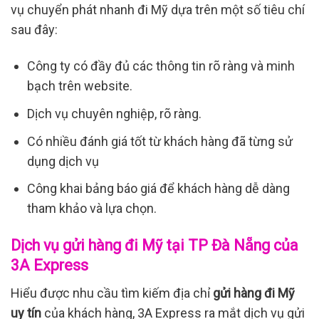
vụ chuyển phát nhanh đi Mỹ dựa trên một số tiêu chí
sau đây:
Công ty có đầy đủ các thông tin rõ ràng và minh
bạch trên website.
Dịch vụ chuyên nghiệp, rõ ràng.
Có nhiều đánh giá tốt từ khách hàng đã từng sử
dụng dịch vụ
Công khai bảng báo giá để khách hàng dễ dàng
tham khảo và lựa chọn.
Dịch vụ gửi hàng đi Mỹ tại TP Đà Nẵng của
3A Express
Hiểu được nhu cầu tìm kiếm địa chỉ
gửi hàng đi Mỹ
uy tín
của khách hàng, 3A Express ra mắt dịch vụ gửi