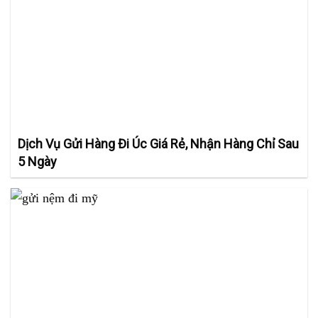
Dịch Vụ Gửi Hàng Đi Úc Giá Rẻ, Nhận Hàng Chỉ Sau
5 Ngày