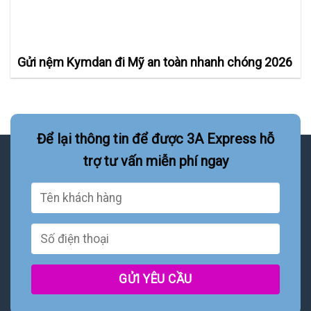
Gửi nệm Kymdan đi Mỹ an toàn nhanh chóng 2026
Để lại thông tin để được 3A Express hỗ
trợ tư vấn miễn phí ngay