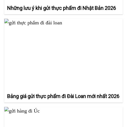
Những lưu ý khi gửi thực phẩm đi Nhật Bản 2026
Bảng giá gửi thực phẩm đi Đài Loan mới nhất 2026