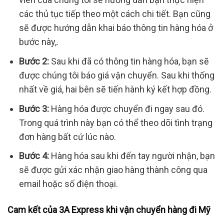
các thủ tục tiếp theo một cách chi tiết. Bạn cũng
sẽ được hướng dẫn khai báo thông tin hàng hóa ở
bước này,.
Bước 2:
Sau khi đã có thông tin hàng hóa, bạn sẽ
được chúng tôi báo giá vận chuyển. Sau khi thống
nhất về giá, hai bên sẽ tiến hành ký kết hợp đồng.
Bước 3:
Hàng hóa được chuyển đi ngay sau đó.
Trong quá trình này bạn có thể theo dõi tình trạng
đơn hàng bất cứ lúc nào.
Bước 4:
Hàng hóa sau khi đến tay người nhận, bạn
sẽ được gửi xác nhận giao hàng thành công qua
email hoặc số điện thoại.
Cam kết của 3A Express khi vận chuyển hàng đi Mỹ