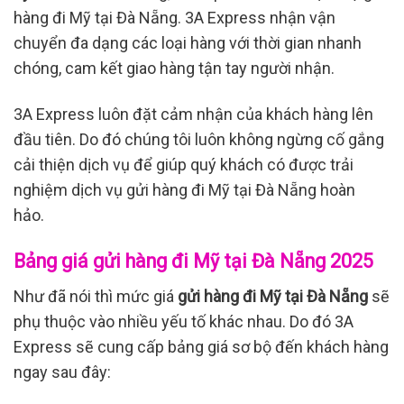
hàng đi Mỹ tại Đà Nẵng. 3A Express nhận vận
chuyển đa dạng các loại hàng với thời gian nhanh
chóng, cam kết giao hàng tận tay người nhận.
3A Express luôn đặt cảm nhận của khách hàng lên
đầu tiên. Do đó chúng tôi luôn không ngừng cố gắng
cải thiện dịch vụ để giúp quý khách có được trải
nghiệm dịch vụ gửi hàng đi Mỹ tại Đà Nẵng hoàn
hảo.
Bảng giá gửi hàng đi Mỹ tại Đà Nẵng 2025
Như đã nói thì mức giá
gửi hàng đi Mỹ tại Đà Nẵng
sẽ
phụ thuộc vào nhiều yếu tố khác nhau. Do đó 3A
Express sẽ cung cấp bảng giá sơ bộ đến khách hàng
ngay sau đây: