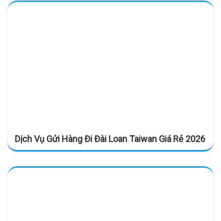
Dịch Vụ Gửi Hàng Đi Đài Loan Taiwan Giá Rẻ 2026