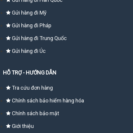
Gửi hàng đi Mỹ
Gửi hàng đi Pháp
Gửi hàng đi Trung Quốc
Gửi hàng đi Úc
HỖ TRỢ - HƯỚNG DẪN
Tra cứu đơn hàng
Chính sách bảo hiểm hàng hóa
Chính sách bảo mật
Giới thiệu