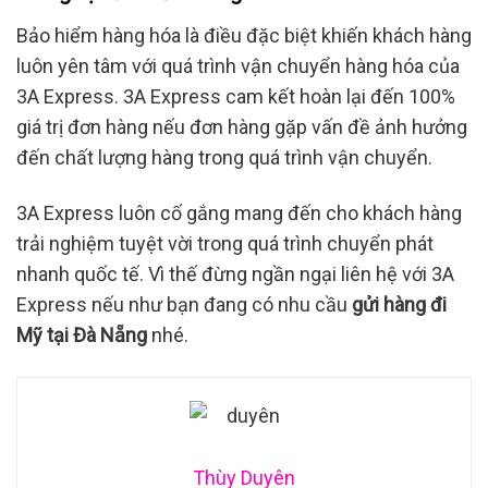
Bảo hiểm hàng hóa là điều đặc biệt khiến khách hàng
luôn yên tâm với quá trình vận chuyển hàng hóa của
3A Express. 3A Express cam kết hoàn lại đến 100%
giá trị đơn hàng nếu đơn hàng gặp vấn đề ảnh hưởng
đến chất lượng hàng trong quá trình vận chuyển.
3A Express luôn cố gắng mang đến cho khách hàng
trải nghiệm tuyệt vời trong quá trình chuyển phát
nhanh quốc tế. Vì thế đừng ngần ngại liên hệ với 3A
Express nếu như bạn đang có nhu cầu
gửi hàng đi
Mỹ tại Đà Nẵng
nhé.
Thùy Duyên