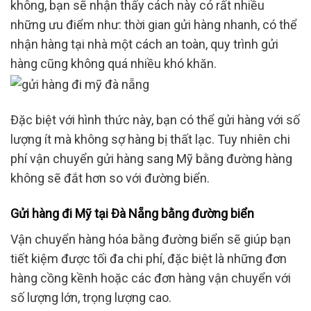
không, bạn sẽ nhận thấy cách này có rất nhiều
những ưu điểm như: thời gian gửi hàng nhanh, có thể
nhận hàng tại nhà một cách an toàn, quy trình gửi
hàng cũng không quá nhiều khó khăn.
Đặc biệt với hình thức này, bạn có thể gửi hàng với số
lượng ít mà không sợ hàng bị thất lạc.
Tuy nhiên chi
phí vận chuyển gửi hàng sang Mỹ bằng đường hàng
không sẽ đắt hơn so với đường biển.
Gửi hàng đi Mỹ tại Đà Nẵng bằng đường biển
Vận chuyển hàng hóa bằng đường biển sẽ giúp bạn
tiết kiệm được tối đa chi phí, đặc biệt là những đơn
hàng cồng kềnh hoặc các đơn hàng vận chuyển với
số lượng lớn, trọng lượng cao.