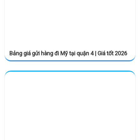
Bảng giá gửi hàng đi Mỹ tại quận 4 | Giá tốt 2026