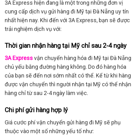
3A Express hiện đang là một trong những đơn vị
cung cấp dịch vụ gửi hàng đi Mỹ tại Đà Nẵng uy tín
nhất hiện nay. Khi đến với 3A Express, bạn sẽ được
trải nghiệm dịch vụ với:
Thời gian nhận hàng tại Mỹ chỉ sau 2-4 ngày
3A Express
vận chuyển hàng hóa đi Mỹ tại Đà Nẵng
chủ yếu bằng đường hàng không. Do đó hàng hóa
của bạn sẽ đến nơi sớm nhất có thể. Kể từ khi hàng
được vận chuyển thì người nhận tại Mỹ có thể nhận
hàng chỉ từ sau 2-4 ngày làm việc.
Chi phí gửi hàng hợp lý
Giá cước phí vận chuyển gửi hàng đi Mỹ sẽ phụ
thuộc vào một số những yếu tố như: