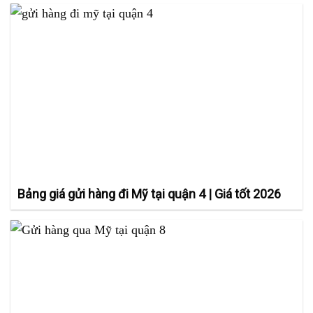
Bảng giá gửi hàng đi Mỹ tại quận 4 | Giá tốt 2026