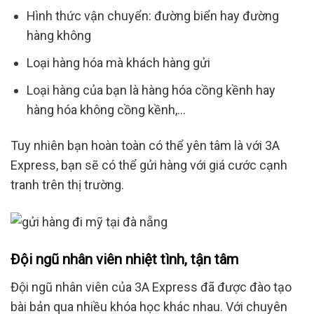
Hình thức vận chuyển: đường biển hay đường
hàng không
Loại hàng hóa mà khách hàng gửi
Loại hàng của bạn là hàng hóa cồng kềnh hay
hàng hóa không cồng kềnh,…
Tuy nhiên bạn hoàn toàn có thể yên tâm là với 3A
Express, bạn sẽ có thể gửi hàng với giá cước cạnh
tranh trên thị trường.
Đội ngũ nhân viên nhiệt tình, tận tâm
Đội ngũ nhân viên của 3A Express đã được đào tạo
bài bản qua nhiều khóa học khác nhau. Với chuyên