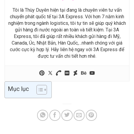
Tôi là Thùy Duyên hiện tại đang là chuyên viên tư vấn
chuyển phát quốc tế tại 3A Express. Với hơn 7 năm kinh
nghiệm trong ngành logistics, tôi tự tin sẽ giúp quý khách
gửi hàng đi nước ngoài an toàn và tiết kiệm. Tại 3A
Express, tôi đã giúp rất nhiều khách gửi hàng đi Mỹ,
Canada, Úc, Nhật Bản, Hàn Quốc,…nhanh chóng với giá
cước cực kỳ hợp lý. Hãy liên hệ ngay với 3A Express để
được tư vấn chi tiết hơn nhé.
Mục lục