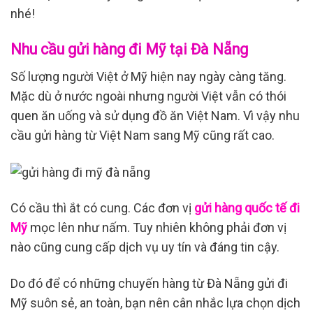
nhé!
Nhu cầu gửi hàng đi Mỹ tại Đà Nẵng
Số lượng người Việt ở Mỹ hiện nay ngày càng tăng.
Mặc dù ở nước ngoài nhưng người Việt vẫn có thói
quen ăn uống và sử dụng đồ ăn Việt Nam. Vì vậy nhu
cầu gửi hàng từ Việt Nam sang Mỹ cũng rất cao.
Có cầu thì ắt có cung. Các đơn vị
gửi hàng quốc tế đi
Mỹ
mọc lên như nấm. Tuy nhiên không phải đơn vị
nào cũng cung cấp dịch vụ uy tín và đáng tin cậy.
Do đó để có những chuyến hàng từ Đà Nẵng gửi đi
Mỹ suôn sẻ, an toàn, bạn nên cân nhắc lựa chọn dịch