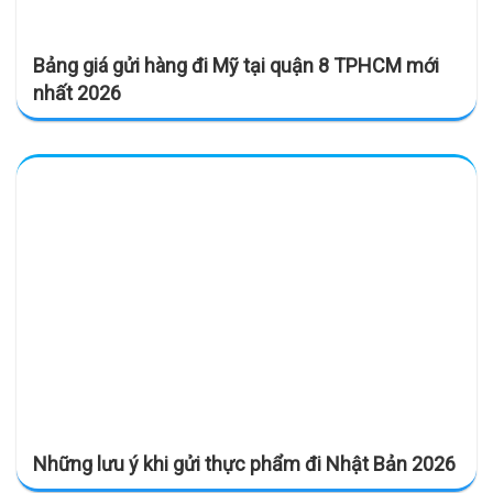
Bảng giá gửi hàng đi Mỹ tại quận 8 TPHCM mới
nhất 2026
Những lưu ý khi gửi thực phẩm đi Nhật Bản 2026