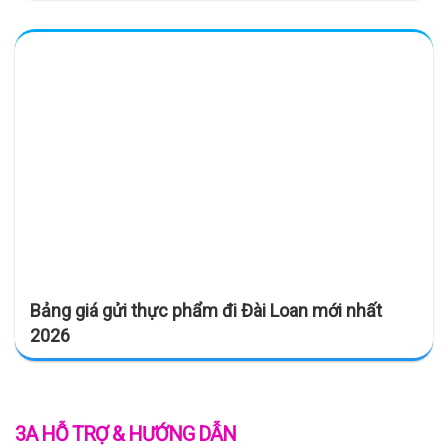
Bảng giá gửi thực phẩm đi Đài Loan mới nhất
2026
3A HỖ TRỢ & HƯỚNG DẪN