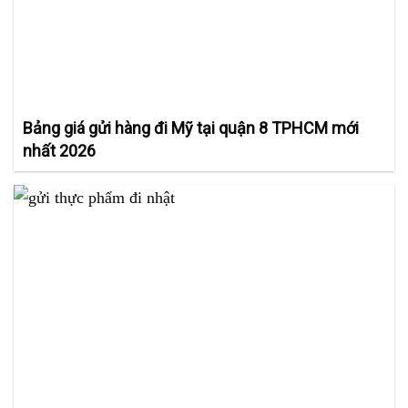
Bảng giá gửi hàng đi Mỹ tại quận 8 TPHCM mới
nhất 2026