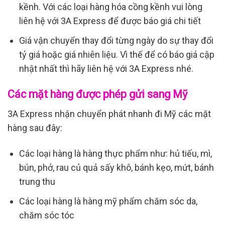
kềnh. Với các loại hàng hóa cồng kềnh vui lòng
liên hệ với 3A Express để được báo giá chi tiết
Giá vận chuyển thay đổi từng ngày do sự thay đổi
tỷ giá hoặc giá nhiên liệu. Vì thế để có báo giá cập
nhật nhất thì hãy liên hệ với 3A Express nhé.
Các mặt hàng được phép gửi sang Mỹ
3A Express nhận chuyển phát nhanh đi Mỹ các mặt
hàng sau đây:
Các loại hàng là hàng thực phẩm như: hủ tiếu, mì,
bún, phở, rau củ quả sấy khô, bánh kẹo, mứt, bánh
trung thu
Các loại hàng là hàng mỹ phẩm chăm sóc da,
chăm sóc tóc