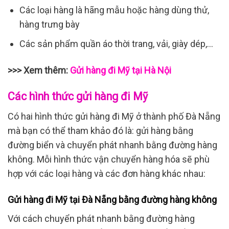
Các loại hàng là hãng mẫu hoặc hàng dùng thử,
hàng trưng bày
Các sản phẩm quần áo thời trang, vải, giày dép,…
>>> Xem thêm:
Gửi hàng đi Mỹ tại Hà Nội
Các hình thức gửi hàng đi Mỹ
Có hai hình thức gửi hàng đi Mỹ ở thành phố Đà Nẵng
mà bạn có thể tham khảo đó là: gửi hàng bằng
đường biển và chuyển phát nhanh bằng đường hàng
không. Mỗi hình thức vận chuyển hàng hóa sẽ phù
hợp với các loại hàng và các đơn hàng khác nhau:
Gửi hàng đi Mỹ tại Đà Nẵng bằng đường hàng không
Với cách chuyển phát nhanh bằng đường hàng