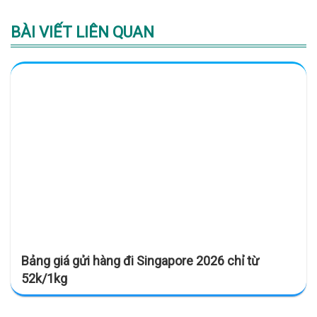
BÀI VIẾT LIÊN QUAN
Bảng giá gửi hàng đi Singapore 2026 chỉ từ
52k/1kg