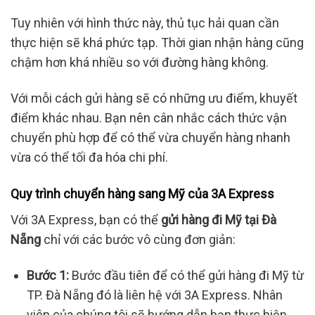
Tuy nhiên với hình thức này, thủ tục hải quan cần
thực hiện sẽ khá phức tạp. Thời gian nhận hàng cũng
chậm hơn khá nhiều so với đường hàng không.
Với mỗi cách gửi hàng sẽ có những ưu điểm, khuyết
điểm khác nhau. Bạn nên cân nhắc cách thức vận
chuyển phù hợp để có thể vừa chuyển hàng nhanh
vừa có thể tối đa hóa chi phí.
Quy trình chuyển hàng sang Mỹ của 3A Express
Với 3A Express, bạn có thể
gửi hàng đi Mỹ tại Đà
Nẵng
chỉ với các bước vô cùng đơn giản:
Bước 1:
Bước đầu tiên để có thể gửi hàng đi Mỹ từ
TP. Đà Nẵng đó là liên hệ với 3A Express. Nhân
viên của chúng tôi sẽ hướng dẫn bạn thực hiện