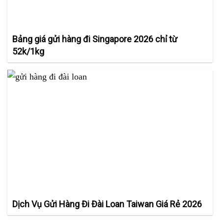
Bảng giá gửi hàng đi Singapore 2026 chỉ từ
52k/1kg
Dịch Vụ Gửi Hàng Đi Đài Loan Taiwan Giá Rẻ 2026