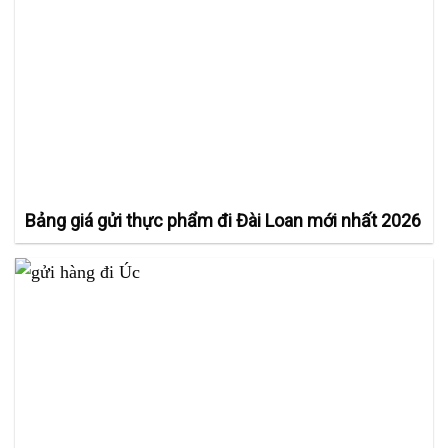
Bảng giá gửi thực phẩm đi Đài Loan mới nhất 2026