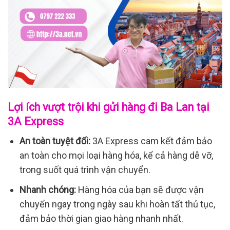
Lợi ích vượt trội khi gửi hàng đi Ba Lan tại
3A Express
An toàn tuyệt đối:
3A Express cam kết đảm bảo
an toàn cho mọi loại hàng hóa, kể cả hàng dễ vỡ,
trong suốt quá trình vận chuyển.
Nhanh chóng:
Hàng hóa của bạn sẽ được vận
chuyển ngay trong ngày sau khi hoàn tất thủ tục,
đảm bảo thời gian giao hàng nhanh nhất.