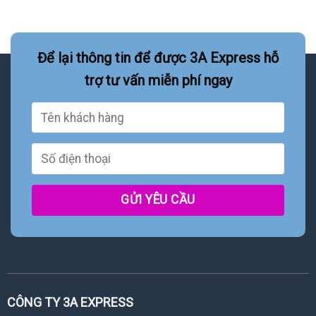
Để lại thông tin để được 3A Express hỗ
trợ tư vấn miễn phí ngay
CÔNG TY 3A EXPRESS