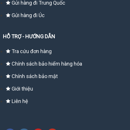
Gửi hàng đi Trung Quốc
Gửi hàng đi Úc
HỖ TRỢ - HƯỚNG DẪN
Tra cứu đơn hàng
Chính sách bảo hiểm hàng hóa
Chính sách bảo mật
Giới thiệu
Liên hệ