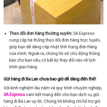
Theo dõi đơn hàng thường xuyên:
3A Express
cung cấp hệ thống theo dõi đơn hàng trực tuyến,
giúp bạn dễ dàng cập nhật tình trạng đơn hàng
của mình. Ngoài ra, chúng tôi sẽ chủ động thông
báo cho bạn nếu có bất kỳ thay đổi nào về lịch
trình giao hàng.
Gửi hàng đi Ba Lan chưa bao giờ dễ dàng đến thế!
Với kinh nghiệm lâu năm và quy trình chuyên nghiệp,
3A Express
cam kết mang đến cho bạn dịch vụ gửi
hàng đi Ba Lan uy tín. Chúng tôi không chỉ hỗ trợ gửi