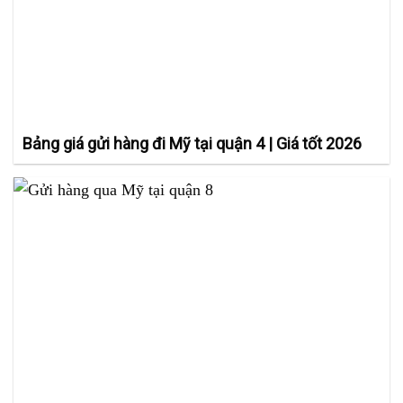
Bảng giá gửi hàng đi Mỹ tại quận 4 | Giá tốt 2026