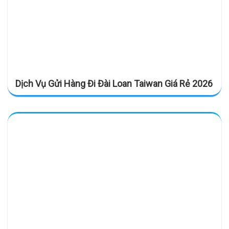
Dịch Vụ Gửi Hàng Đi Đài Loan Taiwan Giá Rẻ 2026