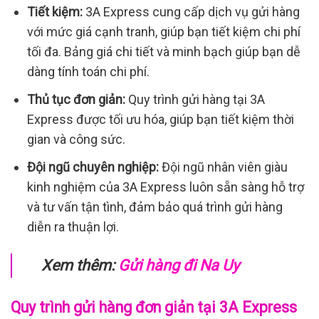
Tiết kiệm:
3A Express cung cấp dịch vụ gửi hàng
với mức giá cạnh tranh, giúp bạn tiết kiệm chi phí
tối đa. Bảng giá chi tiết và minh bạch giúp bạn dễ
dàng tính toán chi phí.
Thủ tục đơn giản:
Quy trình gửi hàng tại 3A
Express được tối ưu hóa, giúp bạn tiết kiệm thời
gian và công sức.
Đội ngũ chuyên nghiệp:
Đội ngũ nhân viên giàu
kinh nghiệm của 3A Express luôn sẵn sàng hỗ trợ
và tư vấn tận tình, đảm bảo quá trình gửi hàng
diễn ra thuận lợi.
Xem thêm:
Gửi hàng đi Na Uy
Quy trình gửi hàng đơn giản tại 3A Express