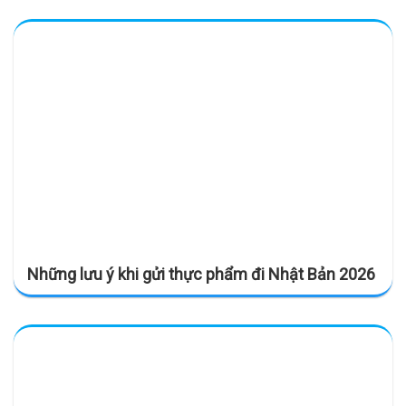
Những lưu ý khi gửi thực phẩm đi Nhật Bản 2026