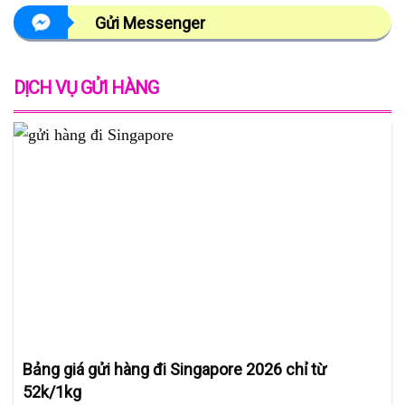
Gửi Messenger
DỊCH VỤ GỬI HÀNG
Bảng giá gửi hàng đi Singapore 2026 chỉ từ
52k/1kg