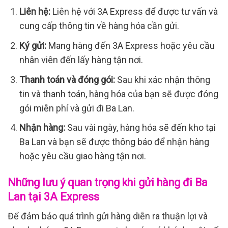
Liên hệ:
Liên hệ với 3A Express để được tư vấn và
cung cấp thông tin về hàng hóa cần gửi.
Ký gửi:
Mang hàng đến 3A Express hoặc yêu cầu
nhân viên đến lấy hàng tận nơi.
Thanh toán và đóng gói:
Sau khi xác nhận thông
tin và thanh toán, hàng hóa của bạn sẽ được đóng
gói miễn phí và gửi đi Ba Lan.
Nhận hàng:
Sau vài ngày, hàng hóa sẽ đến kho tại
Ba Lan và bạn sẽ được thông báo để nhận hàng
hoặc yêu cầu giao hàng tận nơi.
Những lưu ý quan trọng khi gửi hàng đi Ba
Lan tại 3A Express
Để đảm bảo quá trình gửi hàng diễn ra thuận lợi và