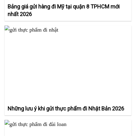
Bảng giá gửi hàng đi Mỹ tại quận 8 TPHCM mới
nhất 2026
Những lưu ý khi gửi thực phẩm đi Nhật Bản 2026