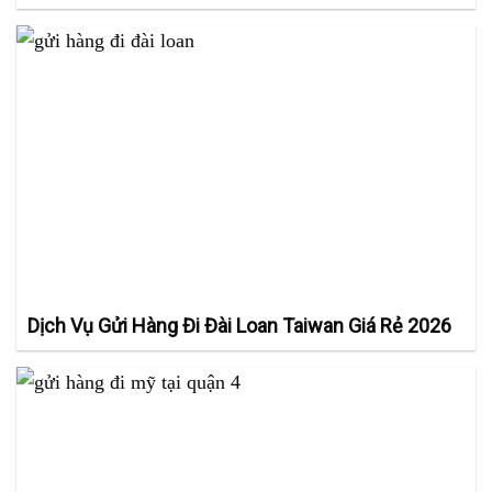
Dịch Vụ Gửi Hàng Đi Đài Loan Taiwan Giá Rẻ 2026