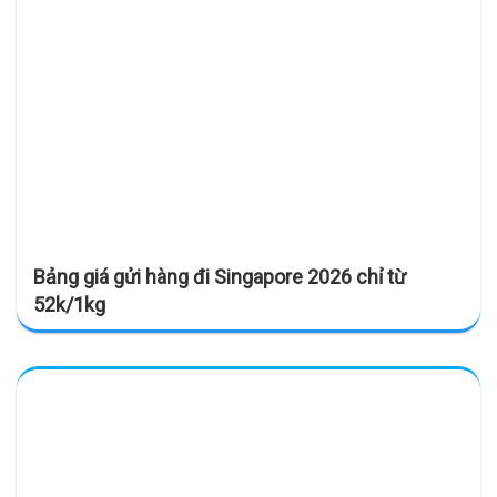
Bảng giá gửi hàng đi Singapore 2026 chỉ từ
52k/1kg