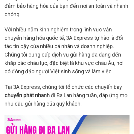
đảm bảo hàng hóa của bạn đến nơi an toàn và nhanh
chóng.
Với nhiều năm kinh nghiệm trong lĩnh vực vận
chuyển hàng hóa quốc tế, 3A Express tự hào là đối
tác tin cậy của nhiều cá nhân và doanh nghiệp.
Chúng tôi cung cấp dịch vụ gửi hàng đa dạng đến
khắp các châu lục, đặc biệt là khu vực châu Âu, nơi
có đông đảo người Việt sinh sống và làm việc.
Tại 3A Express, chúng tôi tổ chức các chuyến bay
chuyển phát nhanh
đi Ba Lan hàng tuần, đáp ứng mọi
nhu cầu gửi hàng của quý khách.