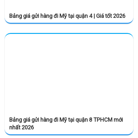
Bảng giá gửi hàng đi Mỹ tại quận 4 | Giá tốt 2026
Bảng giá gửi hàng đi Mỹ tại quận 8 TPHCM mới
nhất 2026