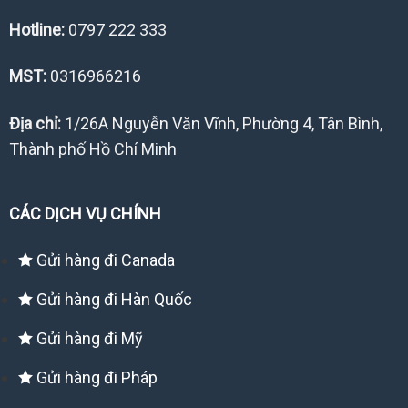
Hotline:
0797 222 333
MST:
0316966216
Địa chỉ:
1/26A Nguyễn Văn Vĩnh, Phường 4, Tân Bình,
Thành phố Hồ Chí Minh
CÁC DỊCH VỤ CHÍNH
Gửi hàng đi Canada
Gửi hàng đi Hàn Quốc
Gửi hàng đi Mỹ
Gửi hàng đi Pháp