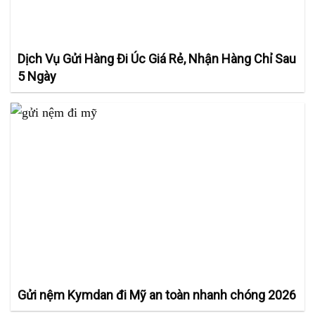
Dịch Vụ Gửi Hàng Đi Úc Giá Rẻ, Nhận Hàng Chỉ Sau
5 Ngày
Gửi nệm Kymdan đi Mỹ an toàn nhanh chóng 2026